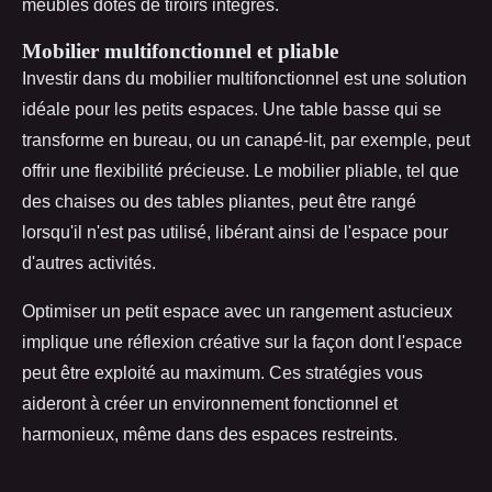
meubles dotés de tiroirs intégrés.
Mobilier multifonctionnel et pliable
Investir dans du mobilier multifonctionnel est une solution
idéale pour les petits espaces. Une table basse qui se
transforme en bureau, ou un canapé-lit, par exemple, peut
offrir une flexibilité précieuse. Le mobilier pliable, tel que
des chaises ou des tables pliantes, peut être rangé
lorsqu'il n'est pas utilisé, libérant ainsi de l'espace pour
d'autres activités.
Optimiser un petit espace avec un rangement astucieux
implique une réflexion créative sur la façon dont l'espace
peut être exploité au maximum. Ces stratégies vous
aideront à créer un environnement fonctionnel et
harmonieux, même dans des espaces restreints.