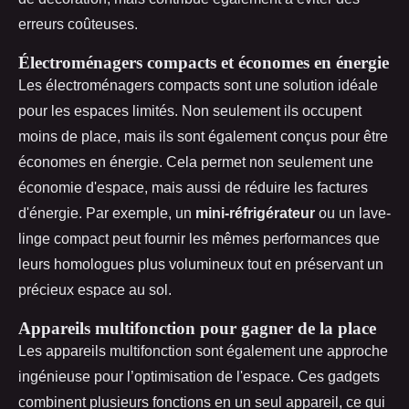
erreurs coûteuses.
Électroménagers compacts et économes en énergie
Les électroménagers compacts sont une solution idéale
pour les espaces limités. Non seulement ils occupent
moins de place, mais ils sont également conçus pour être
économes en énergie. Cela permet non seulement une
économie d'espace, mais aussi de réduire les factures
d'énergie. Par exemple, un
mini-réfrigérateur
ou un lave-
linge compact peut fournir les mêmes performances que
leurs homologues plus volumineux tout en préservant un
précieux espace au sol.
Appareils multifonction pour gagner de la place
Les appareils multifonction sont également une approche
ingénieuse pour l’optimisation de l'espace. Ces gadgets
combinent plusieurs fonctions en un seul appareil, ce qui