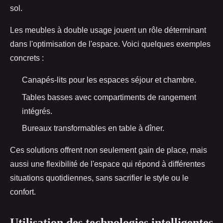
sol.
Les meubles à double usage jouent un rôle déterminant
dans l'optimisation de l'espace. Voici quelques exemples
concrets :
Canapés-lits pour les espaces séjour et chambre.
Tables basses avec compartiments de rangement
intégrés.
Bureaux transformables en table à dîner.
Ces solutions offrent non seulement gain de place, mais
aussi une flexibilité de l'espace qui répond à différentes
situations quotidiennes, sans sacrifier le style ou le
confort.
Utilisation des technologies intelligentes