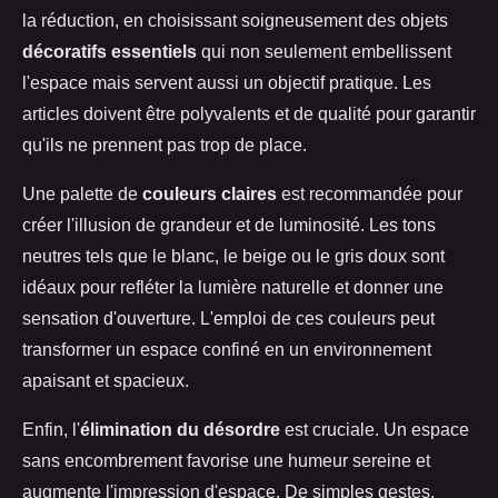
la réduction, en choisissant soigneusement des objets
décoratifs essentiels
qui non seulement embellissent
l'espace mais servent aussi un objectif pratique. Les
articles doivent être polyvalents et de qualité pour garantir
qu'ils ne prennent pas trop de place.
Une palette de
couleurs claires
est recommandée pour
créer l'illusion de grandeur et de luminosité. Les tons
neutres tels que le blanc, le beige ou le gris doux sont
idéaux pour refléter la lumière naturelle et donner une
sensation d'ouverture. L'emploi de ces couleurs peut
transformer un espace confiné en un environnement
apaisant et spacieux.
Enfin, l'
élimination du désordre
est cruciale. Un espace
sans encombrement favorise une humeur sereine et
augmente l'impression d'espace. De simples gestes,