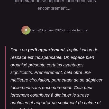
permettant de se déplacer facilement sans
encombrement....
D
Denis
29 janvier 2025
9 min de lecture
Dans un
petit appartement
, l'optimisation de
l'espace est indispensable. Un espace bien
organisé présente certains avantages
significatifs. Premièrement, cela offre une
meilleure circulation, permettant de se déplacer
facilement sans encombrement. Cela peut
fortement contribuer à diminuer le stress
quotidien et apporter un sentiment de calme et