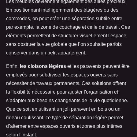
Les meubles deviennent également des alliés précieux.
En positionnant intelligemment des étagères ou des
commodes, on peut créer une séparation subtile entre,
par exemple, la zone de couchage et celle de travail. Ces
éléments permettent de structurer visuellement l'espace
sans obstruer la vue globale que l’on souhaite parfois
conserver dans un petit appartement.
Enfin,
les cloisons légères
et les paravents peuvent être
employés pour subdiviser les espaces ouverts sans
nécessiter de travaux permanents. Ces solutions offrent
la flexibilité nécessaire pour ajuster l'organisation et
s’adapter aux besoins changeants de la vie quotidienne.
Que ce soit en utilisant un joli paravent en bois ou un
rideau coulissant, ce type de séparation légère permet
d’alterner entre espaces ouverts et zones plus intimes
selon l'instant.