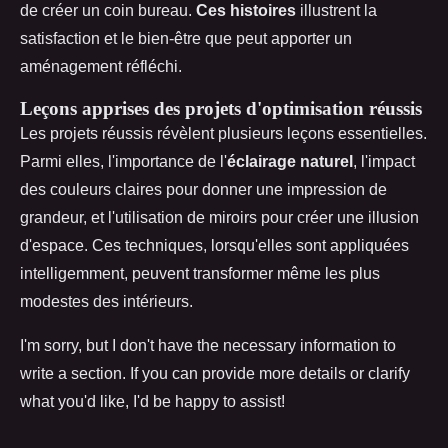
de créer un coin bureau.
Ces histoires
illustrent la
satisfaction et le bien-être que peut apporter un
aménagement réfléchi.
Leçons apprises des projets d'optimisation réussis
Les projets réussis révèlent plusieurs leçons essentielles.
Parmi elles, l'importance de l'
éclairage naturel
, l'impact
des couleurs claires pour donner une impression de
grandeur, et l'utilisation de miroirs pour créer une illusion
d'espace. Ces techniques, lorsqu'elles sont appliquées
intelligemment, peuvent transformer même les plus
modestes des intérieurs.
I'm sorry, but I don't have the necessary information to
write a section. If you can provide more details or clarify
what you'd like, I'd be happy to assist!