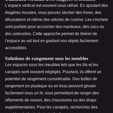
L'espace vertical est souvent sous-utilisé. En ajoutant des
étagères murales, vous pouvez stocker des livres, des
décorations et même des articles de cuisine. Les crochets
sont parfaits pour accrocher des manteaux, des sacs ou
des ustensiles. Cette approche permet de libérer de
l'espace au sol tout en gardant vos objets facilement
accessibles.
Solutions de rangement sous les meubles
Les espaces sous les meubles tels que les lits et les
canapés sont souvent négligés. Pourtant, ils offrent un
potentiel de rangement considérable. Des boîtes de
rangement en plastique ou en tissu peuvent glisser
facilement sous un lit, vous permettant de ranger des
vêtements de saison, des chaussures ou des draps
supplémentaires. Pour les canapés, recherchez des