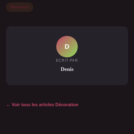
Décoration
D
ECRIT PAR
Denis
← Voir tous les articles Décoration