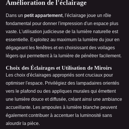
Amélioration de l'éclairage
Dans un
petit appartement
, l'éclairage joue un rôle
fondamental pour donner l'impression d'un espace plus
vaste. L'utilisation judicieuse de la lumière naturelle est
essentielle. Exploitez au maximum la lumière du jour en
dégageant les fenêtres et en choisissant des voilages
légers qui permettent à la lumière de pénétrer facilement.
Choix des Éclairages et Utilisation de Miroirs
Les choix d'éclairages appropriés sont cruciaux pour
optimiser l'espace. Privilégiez des lampadaires orientés
vers le plafond ou des appliques murales qui émettent
une lumière douce et diffusée, créant ainsi une ambiance
accueillante. Les ampoules à lumière blanche peuvent
également contribuer à accentuer la luminosité sans
alourdir la pièce.