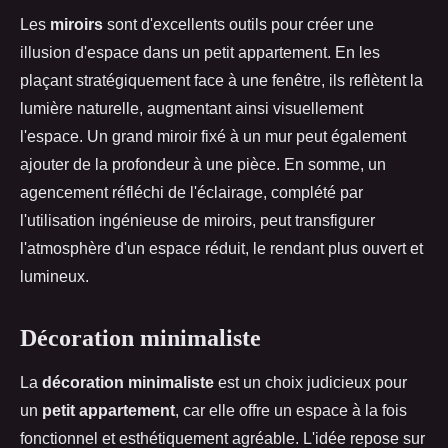
Les
miroirs
sont d'excellents outils pour créer une
illusion d'espace dans un petit appartement. En les
plaçant stratégiquement face à une fenêtre, ils reflètent la
lumière naturelle, augmentant ainsi visuellement
l'espace. Un grand miroir fixé à un mur peut également
ajouter de la profondeur à une pièce. En somme, un
agencement réfléchi de l'éclairage, complété par
l'utilisation ingénieuse de miroirs, peut transfigurer
l'atmosphère d'un espace réduit, le rendant plus ouvert et
lumineux.
Décoration minimaliste
La
décoration minimaliste
est un choix judicieux pour
un
petit appartement
, car elle offre un espace à la fois
fonctionnel et esthétiquement agréable. L'idée repose sur