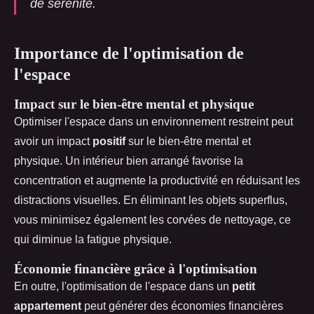
de sérénité.
Importance de l'optimisation de
l'espace
Impact sur le bien-être mental et physique
Optimiser l'espace dans un environnement restreint peut
avoir un impact
positif
sur le bien-être mental et
physique. Un intérieur bien arrangé favorise la
concentration et augmente la productivité en réduisant les
distractions visuelles. En éliminant les objets superflus,
vous minimisez également les corvées de nettoyage, ce
qui diminue la fatigue physique.
Économie financière grâce à l'optimisation
En outre, l'optimisation de l'espace dans un
petit
appartement
peut générer des économies financières