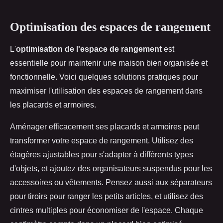
Optimisation des espaces de rangement
L'
optimisation de l'espace de rangement
est
essentielle pour maintenir une maison bien organisée et
fonctionnelle. Voici quelques solutions pratiques pour
maximiser l'utilisation des espaces de rangement dans
les placards et armoires.
Aménager efficacement ses placards et armoires peut
transformer votre espace de rangement. Utilisez des
étagères ajustables pour s'adapter à différents types
d'objets, et ajoutez des organisateurs suspendus pour les
accessoires ou vêtements. Pensez aussi aux séparateurs
pour tiroirs pour ranger les petits articles, et utilisez des
cintres multiples pour économiser de l'espace. Chaque