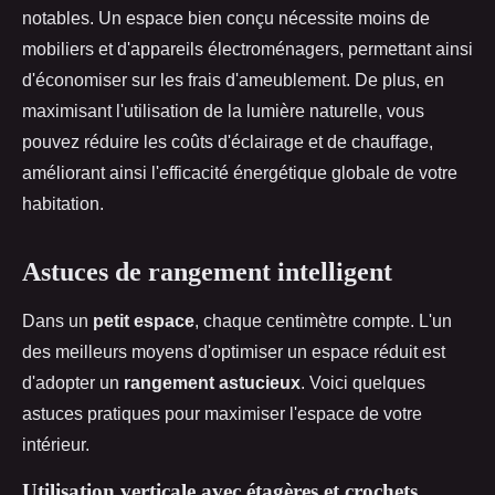
notables. Un espace bien conçu nécessite moins de
mobiliers et d'appareils électroménagers, permettant ainsi
d'économiser sur les frais d'ameublement. De plus, en
maximisant l'utilisation de la lumière naturelle, vous
pouvez réduire les coûts d'éclairage et de chauffage,
améliorant ainsi l'efficacité énergétique globale de votre
habitation.
Astuces de rangement intelligent
Dans un
petit espace
, chaque centimètre compte. L'un
des meilleurs moyens d'optimiser un espace réduit est
d'adopter un
rangement astucieux
. Voici quelques
astuces pratiques pour maximiser l'espace de votre
intérieur.
Utilisation verticale avec étagères et crochets