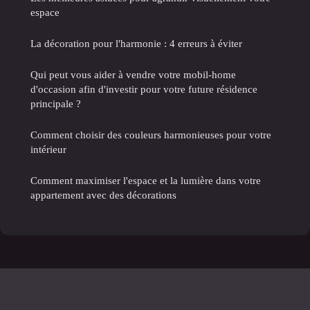
espace
La décoration pour l'harmonie : 4 erreurs à éviter
Qui peut vous aider à vendre votre mobil-home
d'occasion afin d'investir pour votre future résidence
principale ?
Comment choisir des couleurs harmonieuses pour votre
intérieur
Comment maximiser l'espace et la lumière dans votre
appartement avec des décorations