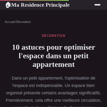
Ma Residence Principale
🏠
Accueil
›
Décoration
DÉCORATION
10 astuces pour optimiser
l'espace dans un petit
appartement
Dans un petit appartement, l'optimisation de
l'espace est indispensable. Un espace bien
organisé présente certains avantages significatifs.
Premièrement, cela offre une meilleure circulation,