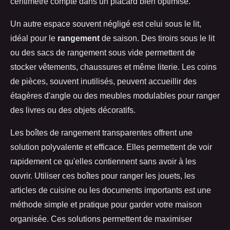
centimètre compte dans un placard bien optimisé.
Un autre espace souvent négligé est celui sous le lit,
idéal pour le
rangement
de saison. Des tiroirs sous le lit
ou des sacs de rangement sous vide permettent de
stocker vêtements, chaussures et même literie. Les coins
de pièces, souvent inutilisés, peuvent accueillir des
étagères d'angle ou des meubles modulables pour ranger
des livres ou des objets décoratifs.
Les boîtes de rangement transparentes offrent une
solution polyvalente et efficace. Elles permettent de voir
rapidement ce qu'elles contiennent sans avoir à les
ouvrir. Utiliser ces boîtes pour ranger les jouets, les
articles de cuisine ou les documents importants est une
méthode simple et pratique pour garder votre maison
organisée. Ces solutions permettent de maximiser