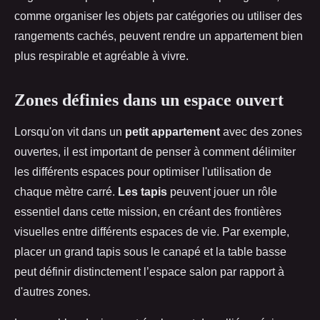
comme organiser les objets par catégories ou utiliser des
rangements cachés, peuvent rendre un appartement bien
plus respirable et agréable à vivre.
Zones définies dans un espace ouvert
Lorsqu'on vit dans un
petit appartement
avec des zones
ouvertes, il est important de penser à comment délimiter
les différents espaces pour optimiser l'utilisation de
chaque mètre carré.
Les tapis
peuvent jouer un rôle
essentiel dans cette mission, en créant des frontières
visuelles entre différents espaces de vie. Par exemple,
placer un grand tapis sous le canapé et la table basse
peut définir distinctement l’espace salon par rapport à
d'autres zones.