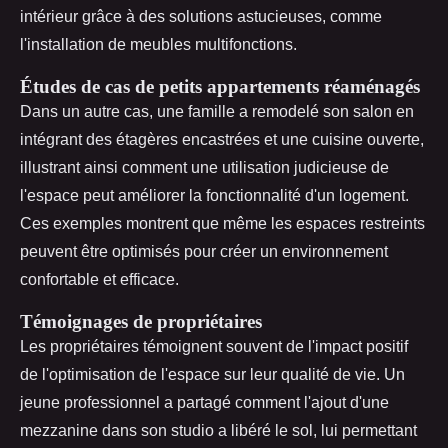
intérieur grâce à des solutions astucieuses, comme
l'installation de meubles multifonctions.
Études de cas de petits appartements réaménagés
Dans un autre cas, une famille a remodelé son salon en
intégrant des étagères encastrées et une cuisine ouverte,
illustrant ainsi comment une utilisation judicieuse de
l'espace peut améliorer la fonctionnalité d'un logement.
Ces exemples montrent que même les espaces restreints
peuvent être optimisés pour créer un environnement
confortable et efficace.
Témoignages de propriétaires
Les propriétaires témoignent souvent de l'impact positif
de l'optimisation de l'espace sur leur qualité de vie. Un
jeune professionnel a partagé comment l'ajout d'une
mezzanine dans son studio a libéré le sol, lui permettant