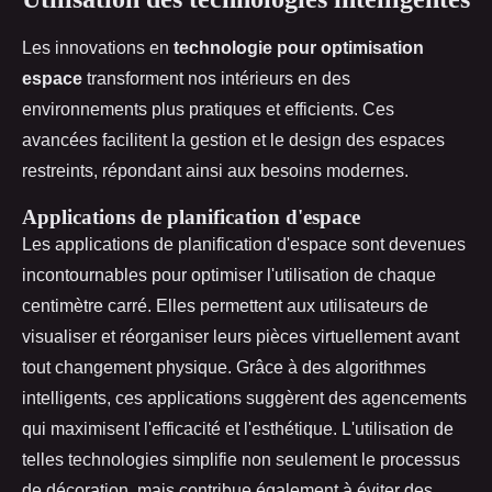
Les innovations en
technologie pour optimisation
espace
transforment nos intérieurs en des
environnements plus pratiques et efficients. Ces
avancées facilitent la gestion et le design des espaces
restreints, répondant ainsi aux besoins modernes.
Applications de planification d'espace
Les applications de planification d'espace sont devenues
incontournables pour optimiser l'utilisation de chaque
centimètre carré. Elles permettent aux utilisateurs de
visualiser et réorganiser leurs pièces virtuellement avant
tout changement physique. Grâce à des algorithmes
intelligents, ces applications suggèrent des agencements
qui maximisent l'efficacité et l'esthétique. L'utilisation de
telles technologies simplifie non seulement le processus
de décoration, mais contribue également à éviter des