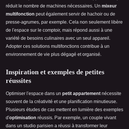
réduit le nombre de machines nécessaires. Un
mixeur
multifonction
peut également servir de hachoir ou de
presse-agrumes, par exemple. Cela non seulement libère
de l'espace sur le comptoir, mais répond aussi à une
variété de besoins culinaires avec un seul appareil.
Adopter ces solutions multifonctions contribue à un
environnement de vie plus dégagé et organisé.
Inspiration et exemples de petites
réussites
Optimiser l'espace dans un
petit appartement
nécessite
souvent de la créativité et une planification minutieuse.
Plusieurs études de cas mettent en lumière des exemples
d'
optimisation
réussis. Par exemple, un couple vivant
dans un studio parisien a réussi à transformer leur