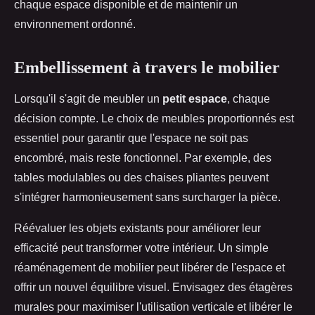
chaque espace disponible et de maintenir un
environnement ordonné.
Embellissement à travers le mobilier
Lorsqu'il s'agit de meubler un
petit espace
, chaque
décision compte. Le choix de meubles proportionnés est
essentiel pour garantir que l'espace ne soit pas
encombré, mais reste fonctionnel. Par exemple, des
tables modulables ou des chaises pliantes peuvent
s'intégrer harmonieusement sans surcharger la pièce.
Réévaluer les objets existants pour améliorer leur
efficacité peut transformer votre intérieur. Un simple
réaménagement de mobilier peut libérer de l'espace et
offrir un nouvel équilibre visuel. Envisagez des étagères
murales pour maximiser l'utilisation verticale et libérer le