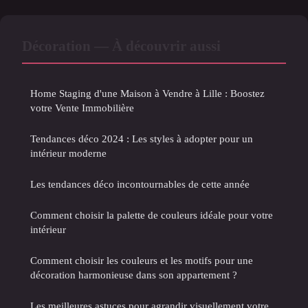
Décoration — À découvrir aussi
Home Staging d'une Maison à Vendre à Lille : Boostez
votre Vente Immobilière
Tendances déco 2024 : Les styles à adopter pour un
intérieur moderne
Les tendances déco incontournables de cette année
Comment choisir la palette de couleurs idéale pour votre
intérieur
Comment choisir les couleurs et les motifs pour une
décoration harmonieuse dans son appartement ?
Les meilleures astuces pour agrandir visuellement votre